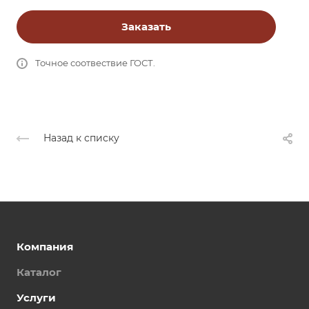
Заказать
Точное соотвествие ГОСТ.
Назад к списку
Компания
Каталог
Услуги