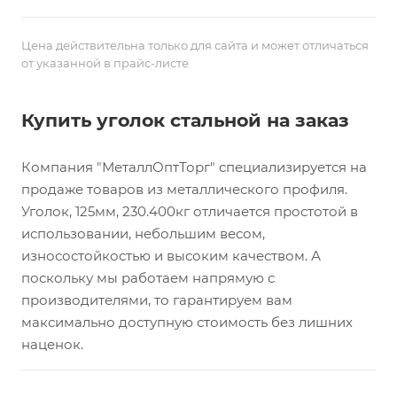
Цена действительна только для сайта и может отличаться
от указанной в прайс-листе
Купить уголок стальной на заказ
Компания "МеталлОптТорг" специализируется на
продаже товаров из металлического профиля.
Уголок, 125мм, 230.400кг отличается простотой в
использовании, небольшим весом,
износостойкостью и высоким качеством. А
поскольку мы работаем напрямую с
производителями, то гарантируем вам
максимально доступную стоимость без лишних
наценок.