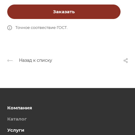
Заказать
Точное соотвествие ГОСТ.
Назад к списку
Компания
Каталог
Услуги