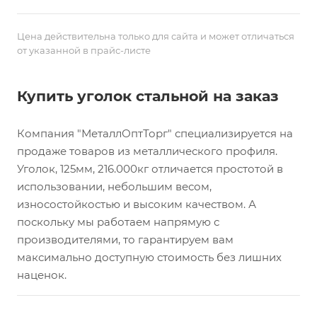
Цена действительна только для сайта и может отличаться
от указанной в прайс-листе
Купить уголок стальной на заказ
Компания "МеталлОптТорг" специализируется на
продаже товаров из металлического профиля.
Уголок, 125мм, 216.000кг отличается простотой в
использовании, небольшим весом,
износостойкостью и высоким качеством. А
поскольку мы работаем напрямую с
производителями, то гарантируем вам
максимально доступную стоимость без лишних
наценок.