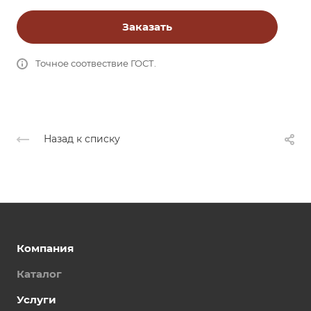
Заказать
Точное соотвествие ГОСТ.
Назад к списку
Компания
Каталог
Услуги