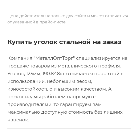
Цена действительна только для сайта и может отличаться
от указанной в прайс-листе
Купить уголок стальной на заказ
Компания "МеталлОптТорг" специализируется на
продаже товаров из металлического профиля.
Уголок, 125мм, 190.848кг отличается простотой в
использовании, небольшим весом,
износостойкостью и высоким качеством. А
поскольку мы работаем напрямую с
производителями, то гарантируем вам
максимально доступную стоимость без лишних
наценок.