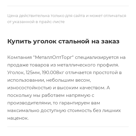
Цена действительна только для сайта и может отличаться
от указанной в прайс-листе
Купить уголок стальной на заказ
Компания "МеталлОптТорг" специализируется на
продаже товаров из металлического профиля.
Уголок, 125мм, 190.008кг отличается простотой в
использовании, небольшим весом,
износостойкостью и высоким качеством. А
поскольку мы работаем напрямую с
производителями, то гарантируем вам
максимально доступную стоимость без лишних
наценок.