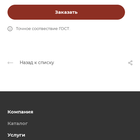
Заказать
Точное соотвествие ГОСТ.
Назад к списку
Компания
Каталог
Услуги