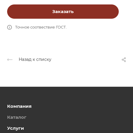
Заказать
Точное соотвествие ГОСТ.
Назад к списку
Компания
Каталог
Услуги