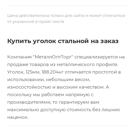
Цена действительна только для сайта и может отличаться
от указанной в прайс-листе
Купить уголок стальной на заказ
Компания "МеталлОптТорг" специализируется на
продаже товаров из металлического профиля.
Уголок, 125мм, 188.204кг отличается простотой в
использовании, небольшим весом,
износостойкостью и высоким качеством. А
поскольку мы работаем напрямую с
производителями, то гарантируем вам
максимально доступную стоимость без лишних
наценок.