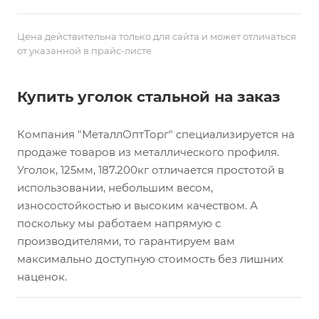
Цена действительна только для сайта и может отличаться
от указанной в прайс-листе
Купить уголок стальной на заказ
Компания "МеталлОптТорг" специализируется на
продаже товаров из металлического профиля.
Уголок, 125мм, 187.200кг отличается простотой в
использовании, небольшим весом,
износостойкостью и высоким качеством. А
поскольку мы работаем напрямую с
производителями, то гарантируем вам
максимально доступную стоимость без лишних
наценок.