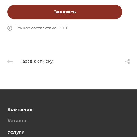
Заказать
Точное соотвествие ГОСТ.
Назад к списку
Компания
Каталог
Услуги