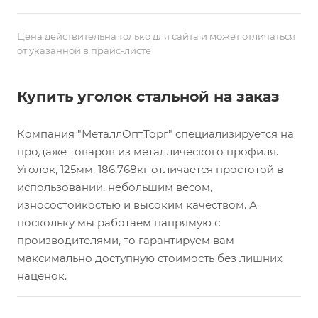
Цена действительна только для сайта и может отличаться
от указанной в прайс-листе
Купить уголок стальной на заказ
Компания "МеталлОптТорг" специализируется на
продаже товаров из металлического профиля.
Уголок, 125мм, 186.768кг отличается простотой в
использовании, небольшим весом,
износостойкостью и высоким качеством. А
поскольку мы работаем напрямую с
производителями, то гарантируем вам
максимально доступную стоимость без лишних
наценок.