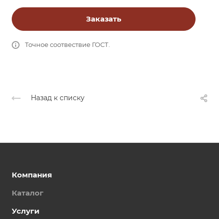
Заказать
Точное соотвествие ГОСТ.
Назад к списку
Компания
Каталог
Услуги