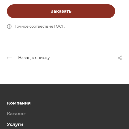
Заказать
Точное соотвествие ГОСТ.
Назад к списку
Компания
Каталог
Услуги