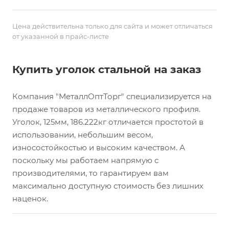
Цена действительна только для сайта и может отличаться
от указанной в прайс-листе
Купить уголок стальной на заказ
Компания "МеталлОптТорг" специализируется на
продаже товаров из металлического профиля.
Уголок, 125мм, 186.222кг отличается простотой в
использовании, небольшим весом,
износостойкостью и высоким качеством. А
поскольку мы работаем напрямую с
производителями, то гарантируем вам
максимально доступную стоимость без лишних
наценок.