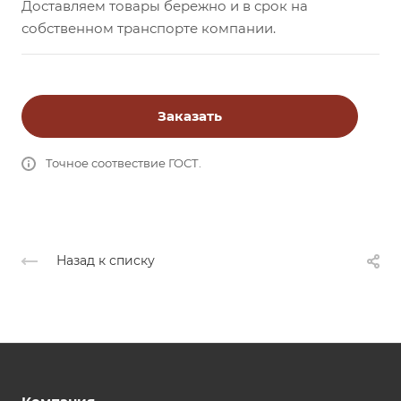
Доставляем товары бережно и в срок на
собственном транспорте компании.
Заказать
Точное соотвествие ГОСТ.
Назад к списку