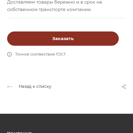
Доставляем товары бережно и в срок на
собственном транспорте компании.
Заказать
Точное соотвествие ГОСТ.
Назад к списку