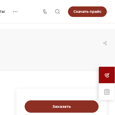
Скачать прайс
ТЫ
Заказать