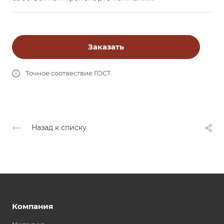
Заказать
Точное соотвествие ГОСТ.
Назад к списку
Компания