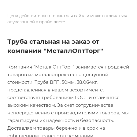
Цена действительна только для сайта и может отличаться
от указанной в прайс-листе
Труба стальная на заказ от
компании "МеталлОптТорг"
Компания "МеталлОптТорг" занимается продажей
товаров из металлопроката по доступной
стоимости. Труба ВГП, 50мм, 38.064кг,
представленная в нашем ассортименте,
соответствует требованиям ГОСТ и отличается
высоким качеством. За счет сотрудничества
непосредственно с производителями товаров, мы
гарантируем их надежность и безопасность.
Доставляем товары бережно и в срок на
собственном транспорте компании.