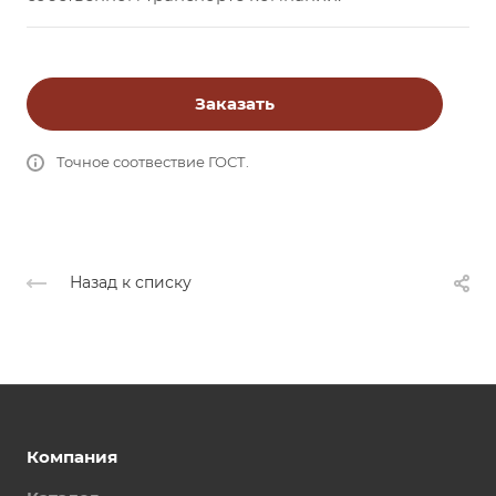
Заказать
Точное соотвествие ГОСТ.
Назад к списку
Компания