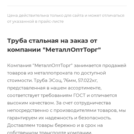
Цена действительна только для сайта и может отличаться
от указанной в прайс-листе
Труба стальная на заказ от
компании "МеталлОптТорг"
Компания "МеталлОптТорг" занимается продажей
товаров из металлопроката по доступной
стоимости. Труба ЭСоц, 76мм, 57.022кг,
представленная в нашем ассортименте,
соответствует требованиям ГОСТ и отличается
высоким качеством. За счет сотрудничества
непосредственно с производителями товаров, мы
гарантируем их надежность и безопасность.
Доставляем товары бережно и в срок на
собственном транспорте компании.