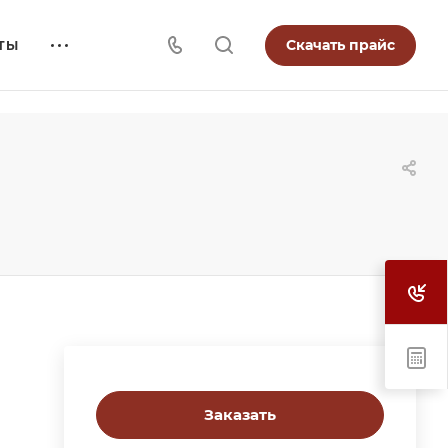
Скачать прайс
ТЫ
Заказать