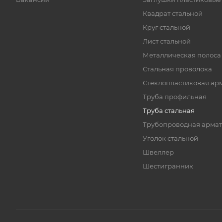
Квадрат стальной
Круг стальной
Лист стальной
Металлическая полоса
Стальная проволока
Стеклопластиковая ар
Труба профильная
Труба стальная
Трубопроводная армат
Уголок стальной
Швеллер
Шестигранник