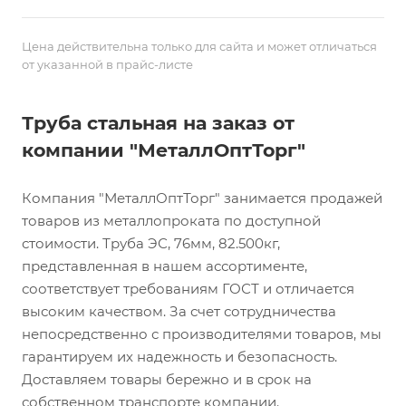
Цена действительна только для сайта и может отличаться
от указанной в прайс-листе
Труба стальная на заказ от
компании "МеталлОптТорг"
Компания "МеталлОптТорг" занимается продажей
товаров из металлопроката по доступной
стоимости. Труба ЭС, 76мм, 82.500кг,
представленная в нашем ассортименте,
соответствует требованиям ГОСТ и отличается
высоким качеством. За счет сотрудничества
непосредственно с производителями товаров, мы
гарантируем их надежность и безопасность.
Доставляем товары бережно и в срок на
собственном транспорте компании.