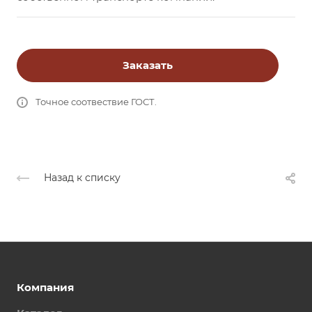
Заказать
Точное соотвествие ГОСТ.
Назад к списку
Компания