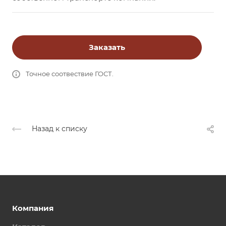
Заказать
Точное соотвествие ГОСТ.
Назад к списку
Компания