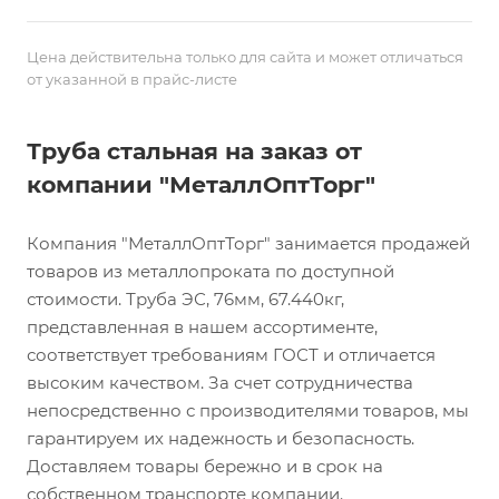
Цена действительна только для сайта и может отличаться
от указанной в прайс-листе
Труба стальная на заказ от
компании "МеталлОптТорг"
Компания "МеталлОптТорг" занимается продажей
товаров из металлопроката по доступной
стоимости. Труба ЭС, 76мм, 67.440кг,
представленная в нашем ассортименте,
соответствует требованиям ГОСТ и отличается
высоким качеством. За счет сотрудничества
непосредственно с производителями товаров, мы
гарантируем их надежность и безопасность.
Доставляем товары бережно и в срок на
собственном транспорте компании.