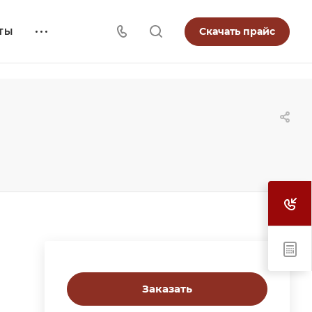
Скачать прайс
ТЫ
Заказать