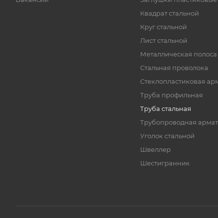
Квадрат стальной
Круг стальной
Лист стальной
Металлическая полоса
Стальная проволока
Стеклопластиковая ар
Труба профильная
Труба стальная
Трубопроводная армат
Уголок стальной
Швеллер
Шестигранник