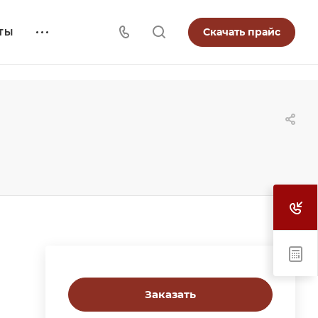
Скачать прайс
ТЫ
Заказать