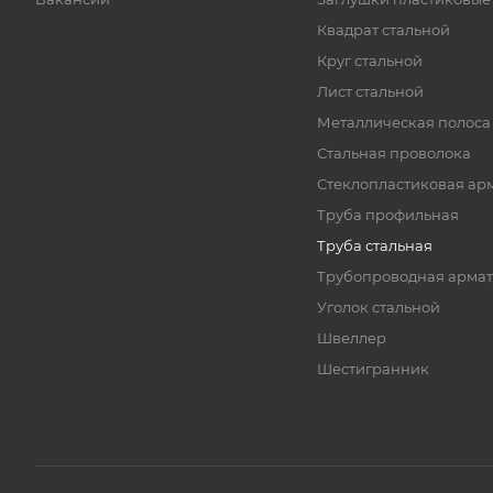
Квадрат стальной
Круг стальной
Лист стальной
Металлическая полоса
Стальная проволока
Стеклопластиковая ар
Труба профильная
Труба стальная
Трубопроводная армат
Уголок стальной
Швеллер
Шестигранник