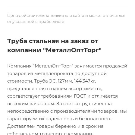
Цена действительна только для сайта и может отличаться
от указанной в прайс-листе
Труба стальная на заказ от
компании "МеталлОптТорг"
Компания "МеталлОптТорг" занимается продажей
товаров из металлопроката по доступной
стоимости. Труба ЭС, 127мм, 144.347кг,
представленная в нашем ассортименте,
соответствует требованиям ГОСТ и отличается
высоким качеством. За счет сотрудничества
непосредственно с производителями товаров, мы
гарантируем их надежность и безопасность.
Доставляем товары бережно и в срок на
собственном транспорте компании.