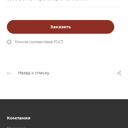
Заказать
Точное соотвествие ГОСТ.
Назад к списку
Компания