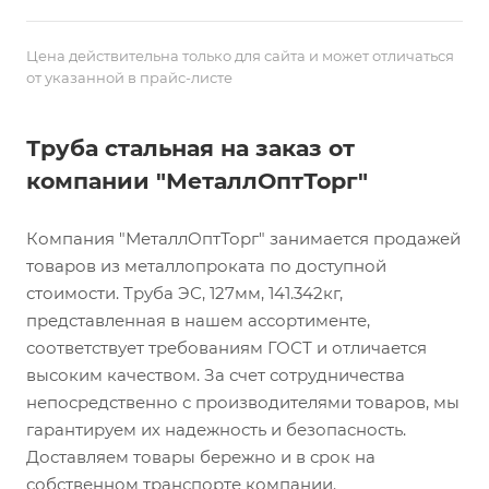
Цена действительна только для сайта и может отличаться
от указанной в прайс-листе
Труба стальная на заказ от
компании "МеталлОптТорг"
Компания "МеталлОптТорг" занимается продажей
товаров из металлопроката по доступной
стоимости. Труба ЭС, 127мм, 141.342кг,
представленная в нашем ассортименте,
соответствует требованиям ГОСТ и отличается
высоким качеством. За счет сотрудничества
непосредственно с производителями товаров, мы
гарантируем их надежность и безопасность.
Доставляем товары бережно и в срок на
собственном транспорте компании.