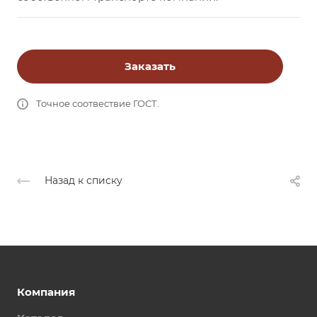
Заказать
Точное соотвествие ГОСТ.
Назад к списку
Компания