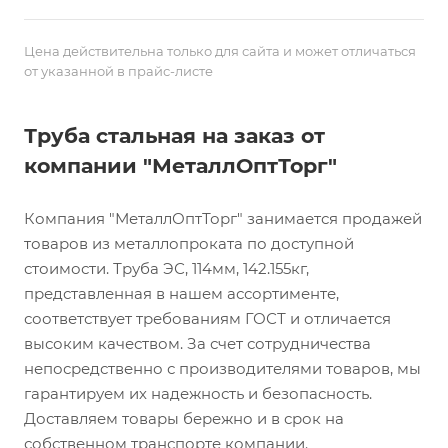
Цена действительна только для сайта и может отличаться
от указанной в прайс-листе
Труба стальная на заказ от
компании "МеталлОптТорг"
Компания "МеталлОптТорг" занимается продажей
товаров из металлопроката по доступной
стоимости. Труба ЭС, 114мм, 142.155кг,
представленная в нашем ассортименте,
соответствует требованиям ГОСТ и отличается
высоким качеством. За счет сотрудничества
непосредственно с производителями товаров, мы
гарантируем их надежность и безопасность.
Доставляем товары бережно и в срок на
собственном транспорте компании.