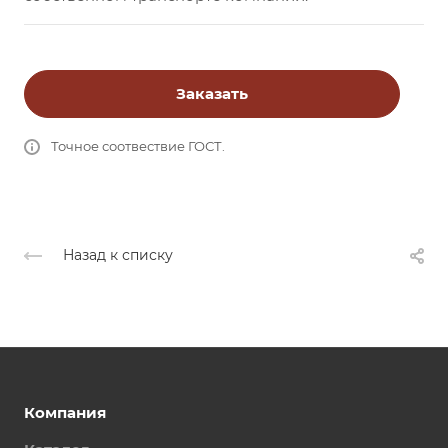
Заказать
Точное соотвествие ГОСТ.
Назад к списку
Компания