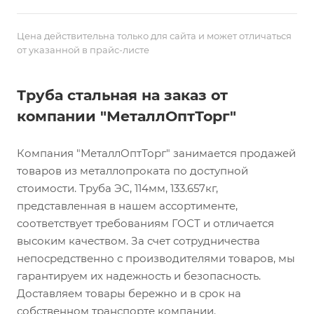
Цена действительна только для сайта и может отличаться
от указанной в прайс-листе
Труба стальная на заказ от
компании "МеталлОптТорг"
Компания "МеталлОптТорг" занимается продажей
товаров из металлопроката по доступной
стоимости. Труба ЭС, 114мм, 133.657кг,
представленная в нашем ассортименте,
соответствует требованиям ГОСТ и отличается
высоким качеством. За счет сотрудничества
непосредственно с производителями товаров, мы
гарантируем их надежность и безопасность.
Доставляем товары бережно и в срок на
собственном транспорте компании.