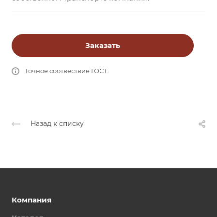
Заказать
Точное соотвествие ГОСТ.
Назад к списку
Компания