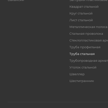
Квадрат стальной
Круг стальной
Лист стальной
Металлическая полоса
Стальная проволока
Стеклопластиковая ар
Труба профильная
Труба стальная
Трубопроводная армат
Уголок стальной
Швеллер
Шестигранник