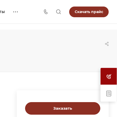
Скачать прайс
ТЫ
Заказать