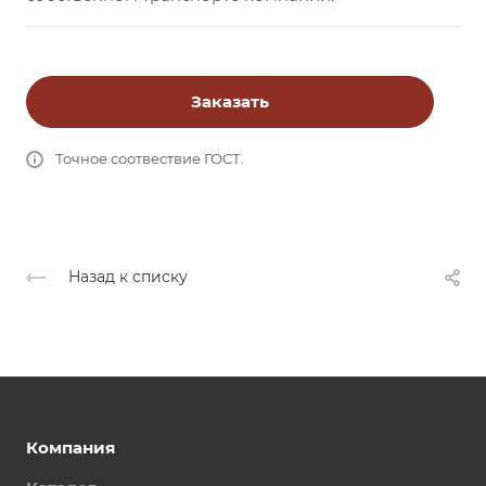
Заказать
Точное соотвествие ГОСТ.
Назад к списку
Компания