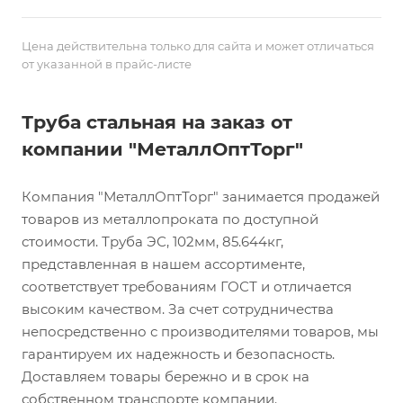
Цена действительна только для сайта и может отличаться
от указанной в прайс-листе
Труба стальная на заказ от
компании "МеталлОптТорг"
Компания "МеталлОптТорг" занимается продажей
товаров из металлопроката по доступной
стоимости. Труба ЭС, 102мм, 85.644кг,
представленная в нашем ассортименте,
соответствует требованиям ГОСТ и отличается
высоким качеством. За счет сотрудничества
непосредственно с производителями товаров, мы
гарантируем их надежность и безопасность.
Доставляем товары бережно и в срок на
собственном транспорте компании.