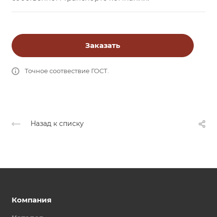
Заказать
Точное соотвествие ГОСТ.
Назад к списку
Компания