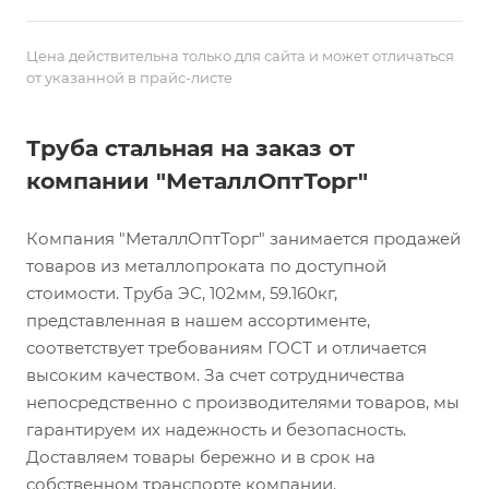
Цена действительна только для сайта и может отличаться
от указанной в прайс-листе
Труба стальная на заказ от
компании "МеталлОптТорг"
Компания "МеталлОптТорг" занимается продажей
товаров из металлопроката по доступной
стоимости. Труба ЭС, 102мм, 59.160кг,
представленная в нашем ассортименте,
соответствует требованиям ГОСТ и отличается
высоким качеством. За счет сотрудничества
непосредственно с производителями товаров, мы
гарантируем их надежность и безопасность.
Доставляем товары бережно и в срок на
собственном транспорте компании.