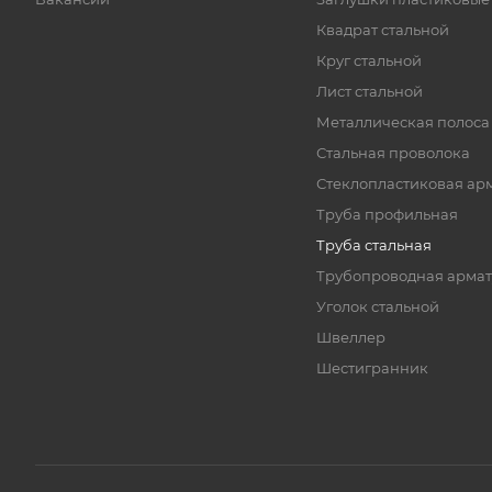
Квадрат стальной
Круг стальной
Лист стальной
Металлическая полоса
Стальная проволока
Стеклопластиковая ар
Труба профильная
Труба стальная
Трубопроводная армат
Уголок стальной
Швеллер
Шестигранник