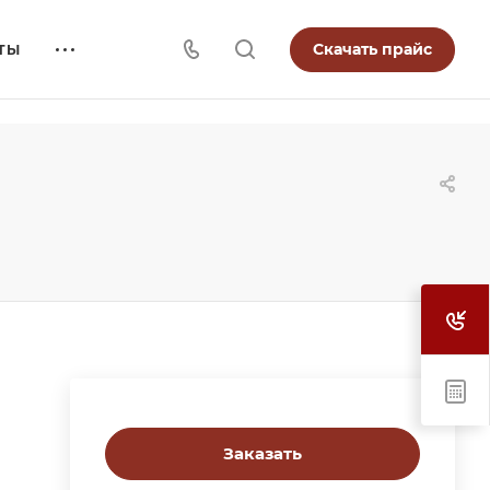
Скачать прайс
ТЫ
Заказать