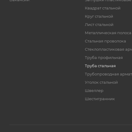
Квадрат стальной
Круг стальной
Лист стальной
Металлическая полоса
Стальная проволока
Стеклопластиковая ар
Труба профильная
Труба стальная
Трубопроводная армат
Уголок стальной
Швеллер
Шестигранник