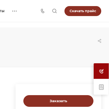
Скачать прайс
ТЫ
Заказать