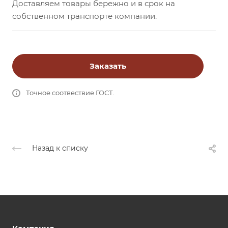
Доставляем товары бережно и в срок на
собственном транспорте компании.
Заказать
Точное соотвествие ГОСТ.
Назад к списку