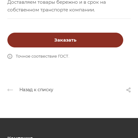
Доставляем товары бережно и в срок на
собственном транспорте компании.
Заказать
Точное соотвествие ГОСТ.
Назад к списку