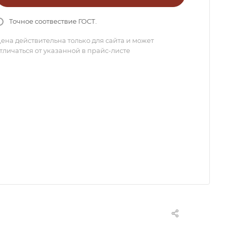
Точное соотвествие ГОСТ.
ена действительна только для сайта и может
тличаться от указанной в прайс-листе