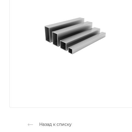
Назад к списку