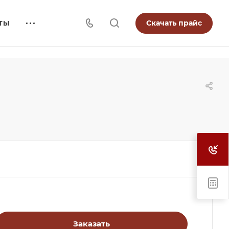
Скачать прайс
ТЫ
Заказать