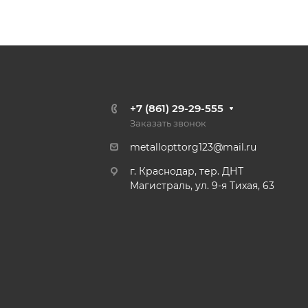
+7 (861) 29-29-555
Заказать звонок
metallopttorg123@mail.ru
г. Краснодар, тер. ДНТ
Магистраль, ул. 9-я Тихая, 63