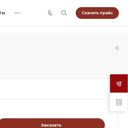
Скачать прайс
ТЫ
Заказать