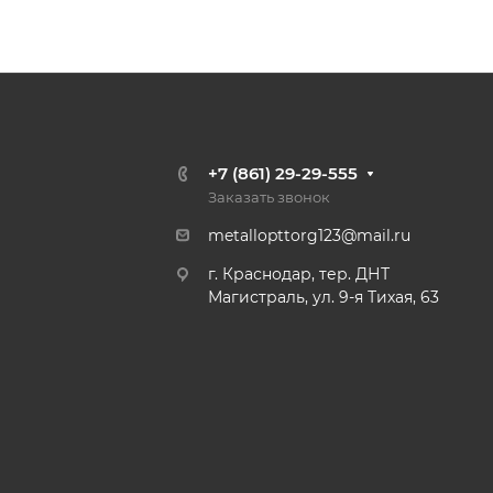
+7 (861) 29-29-555
Заказать звонок
metallopttorg123@mail.ru
г. Краснодар, тер. ДНТ
Магистраль, ул. 9-я Тихая, 63