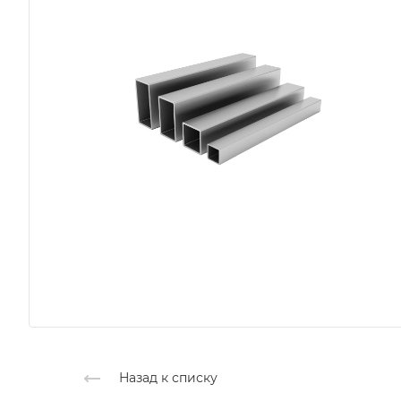
Назад к списку