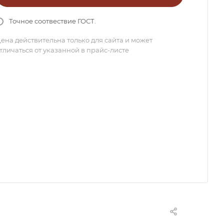
Точное соотвествие ГОСТ.
ена действительна только для сайта и может
тличаться от указанной в прайс-листе