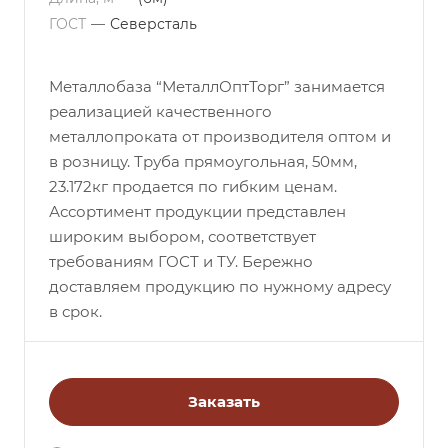
ГОСТ
—
Северсталь
Металлобаза “МеталлОптТорг” занимается
реализацией качественного
металлопроката от производителя оптом и
в розницу. Труба прямоугольная, 50мм,
23.172кг продается по гибким ценам.
Ассортимент продукции представлен
широким выбором, соответствует
требованиям ГОСТ и ТУ. Бережно
доставляем продукцию по нужному адресу
в срок.
Заказать