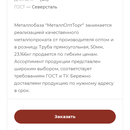
ГОСТ
—
Северсталь
Металлобаза “МеталлОптТорг” занимается
реализацией качественного
металлопроката от производителя оптом и
в розницу. Труба прямоугольная, 50мм,
23.166кг продается по гибким ценам.
Ассортимент продукции представлен
широким выбором, соответствует
требованиям ГОСТ и ТУ. Бережно
доставляем продукцию по нужному адресу
в срок.
Заказать