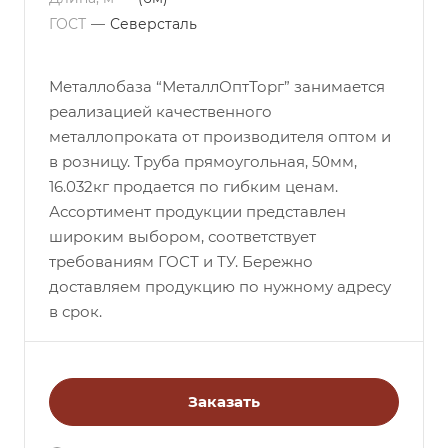
ГОСТ
—
Северсталь
Металлобаза “МеталлОптТорг” занимается
реализацией качественного
металлопроката от производителя оптом и
в розницу. Труба прямоугольная, 50мм,
16.032кг продается по гибким ценам.
Ассортимент продукции представлен
широким выбором, соответствует
требованиям ГОСТ и ТУ. Бережно
доставляем продукцию по нужному адресу
в срок.
Заказать