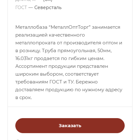
ГОСТ
—
Северсталь
Металлобаза “МеталлОптТорг” занимается
реализацией качественного
металлопроката от производителя оптом и
в розницу. Труба прямоугольная, 50мм,
16.031кг продается по гибким ценам.
Ассортимент продукции представлен
широким выбором, соответствует
требованиям ГОСТ и ТУ. Бережно
доставляем продукцию по нужному адресу
в срок.
Заказать