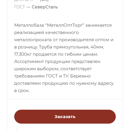
ГОСТ
—
СеверСталь
Металлобаза “МеталлОптТорг” занимается
реализацией качественного
металлопроката от производителя оптом и
в розницу. Труба прямоугольная, 40мм,
17.300кг продается по гибким ценам.
Ассортимент продукции представлен
широким выбором, соответствует
требованиям ГОСТ и ТУ. Бережно
доставляем продукцию по нужному адресу
в срок.
Заказать