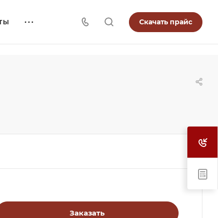
Скачать прайс
ТЫ
Заказать