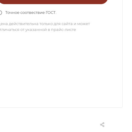
Точное соотвествие ГОСТ.
ена действительна только для сайта и может
тличаться от указанной в прайс-листе