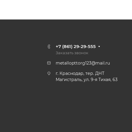
+7 (861) 29-29-555
Заказать звонок
metallopttorg123@mail.ru
г. Краснодар, тер. ДНТ
Магистраль, ул. 9-я Тихая, 63