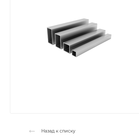
Назад к списку