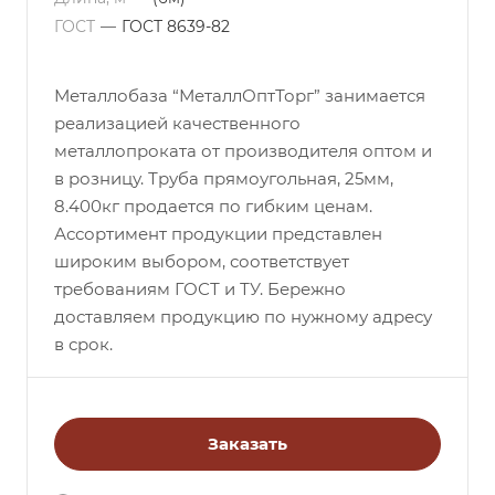
ГОСТ
—
ГОСТ 8639-82
Металлобаза “МеталлОптТорг” занимается
реализацией качественного
металлопроката от производителя оптом и
в розницу. Труба прямоугольная, 25мм,
8.400кг продается по гибким ценам.
Ассортимент продукции представлен
широким выбором, соответствует
требованиям ГОСТ и ТУ. Бережно
доставляем продукцию по нужному адресу
в срок.
Заказать