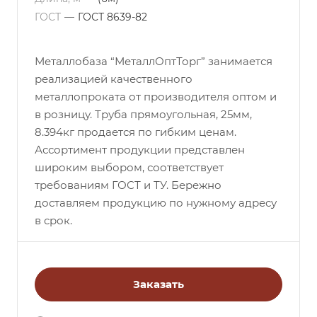
ГОСТ
—
ГОСТ 8639-82
Металлобаза “МеталлОптТорг” занимается
реализацией качественного
металлопроката от производителя оптом и
в розницу. Труба прямоугольная, 25мм,
8.394кг продается по гибким ценам.
Ассортимент продукции представлен
широким выбором, соответствует
требованиям ГОСТ и ТУ. Бережно
доставляем продукцию по нужному адресу
в срок.
Заказать