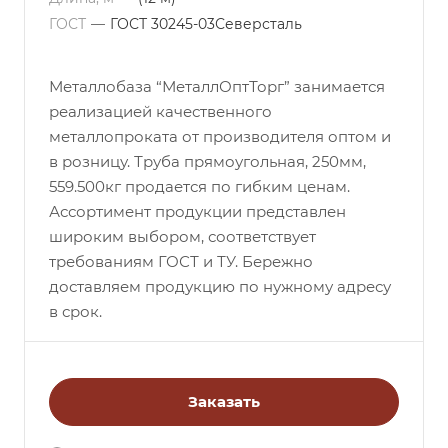
ГОСТ
—
ГОСТ 30245-03Северсталь
Металлобаза “МеталлОптТорг” занимается
реализацией качественного
металлопроката от производителя оптом и
в розницу. Труба прямоугольная, 250мм,
559.500кг продается по гибким ценам.
Ассортимент продукции представлен
широким выбором, соответствует
требованиям ГОСТ и ТУ. Бережно
доставляем продукцию по нужному адресу
в срок.
Заказать