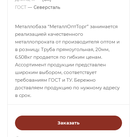
ГОСТ
—
Северсталь
Металлобаза “МеталлОптТорг” занимается
реализацией качественного
металлопроката от производителя оптом и
в розницу. Труба прямоугольная, 20мм,
6.508кг продается по гибким ценам.
Ассортимент продукции представлен
широким выбором, соответствует
требованиям ГОСТ и ТУ. Бережно
доставляем продукцию по нужному адресу
в срок.
Заказать