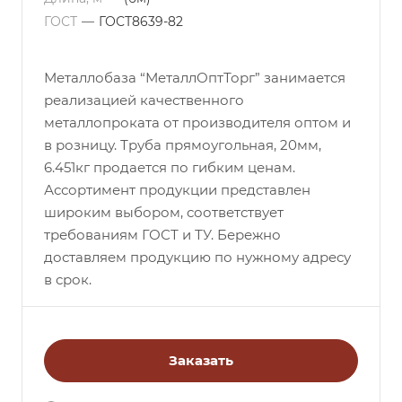
ГОСТ
—
ГОСТ8639-82
Металлобаза “МеталлОптТорг” занимается
реализацией качественного
металлопроката от производителя оптом и
в розницу. Труба прямоугольная, 20мм,
6.451кг продается по гибким ценам.
Ассортимент продукции представлен
широким выбором, соответствует
требованиям ГОСТ и ТУ. Бережно
доставляем продукцию по нужному адресу
в срок.
Заказать