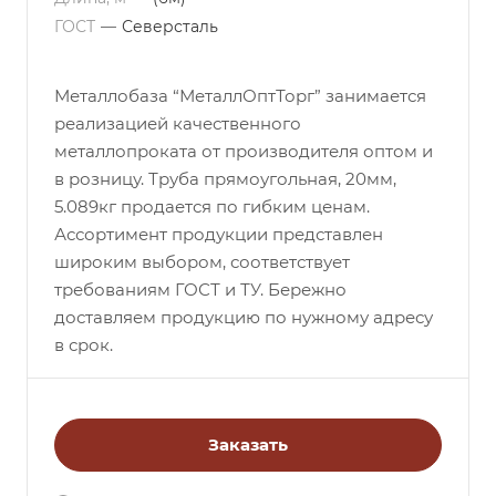
ГОСТ
—
Северсталь
Металлобаза “МеталлОптТорг” занимается
реализацией качественного
металлопроката от производителя оптом и
в розницу. Труба прямоугольная, 20мм,
5.089кг продается по гибким ценам.
Ассортимент продукции представлен
широким выбором, соответствует
требованиям ГОСТ и ТУ. Бережно
доставляем продукцию по нужному адресу
в срок.
Заказать