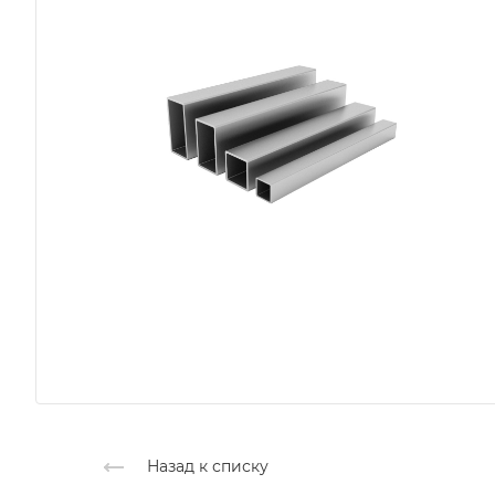
Назад к списку