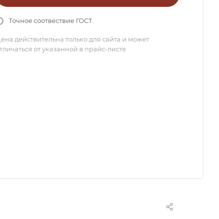
Точное соотвествие ГОСТ.
ена действительна только для сайта и может
тличаться от указанной в прайс-листе