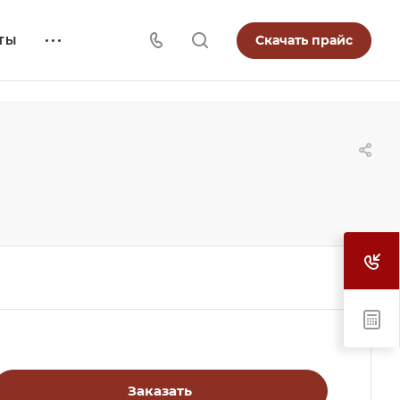
Скачать прайс
ТЫ
Заказать