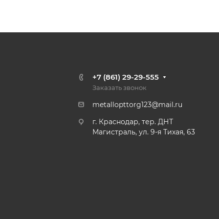
+7 (861) 29-29-555
Заказать звонок
metallopttorg123@mail.ru
г. Краснодар, тер. ДНТ
Магистраль, ул. 9-я Тихая, 63