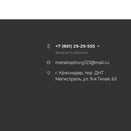
+7 (861) 29-29-555
Заказать звонок
metallopttorg123@mail.ru
г. Краснодар, тер. ДНТ
Магистраль, ул. 9-я Тихая, 63