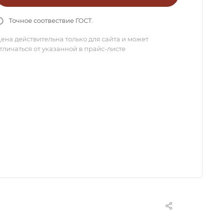
Точное соотвествие ГОСТ.
ена действительна только для сайта и может
тличаться от указанной в прайс-листе