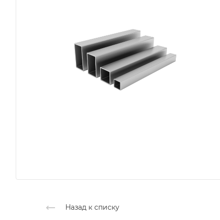
Назад к списку