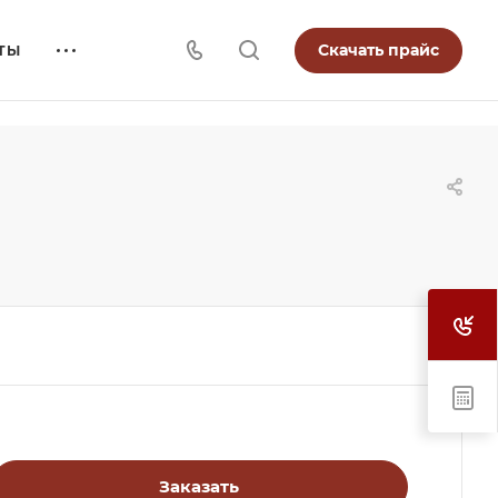
Скачать прайс
ТЫ
Заказать