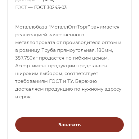
ГОСТ
—
ГОСТ 30245-03
Металлобаза “МеталлОптТорг” занимается
реализацией качественного
металлопроката от производителя оптом и
в розницу. Труба прямоугольная, 180мм,
387.750кг продается по гибким ценам.
Ассортимент продукции представлен
широким выбором, соответствует
требованиям ГОСТ и ТУ. Бережно
доставляем продукцию по нужному адресу
в срок.
Заказать