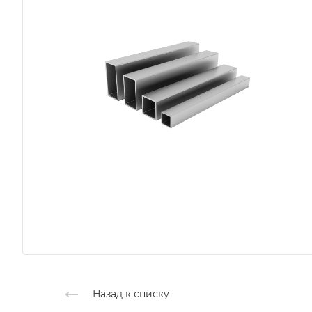
Назад к списку