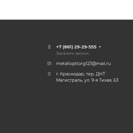
+7 (861) 29-29-555
Заказать звонок
metallopttorg123@mail.ru
г. Краснодар, тер. ДНТ
Магистраль, ул. 9-я Тихая, 63