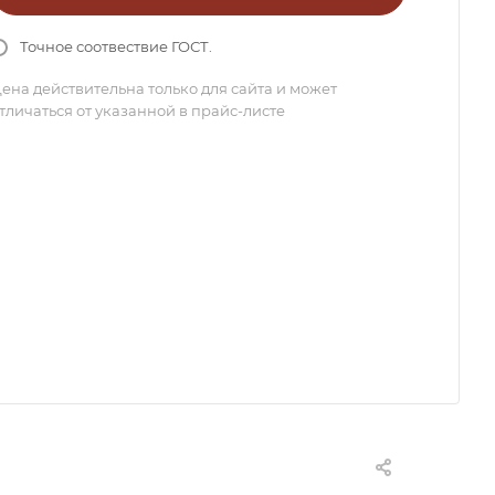
Точное соотвествие ГОСТ.
ена действительна только для сайта и может
тличаться от указанной в прайс-листе