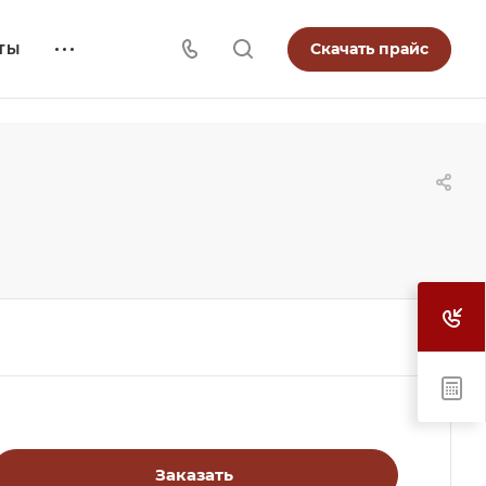
Скачать прайс
ТЫ
Заказать