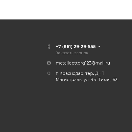
+7 (861) 29-29-555
Заказать звонок
metallopttorg123@mail.ru
г. Краснодар, тер. ДНТ
Магистраль, ул. 9-я Тихая, 63