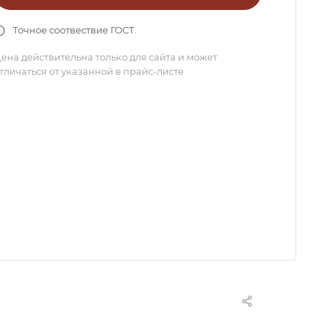
Точное соотвествие ГОСТ.
ена действительна только для сайта и может
тличаться от указанной в прайс-листе