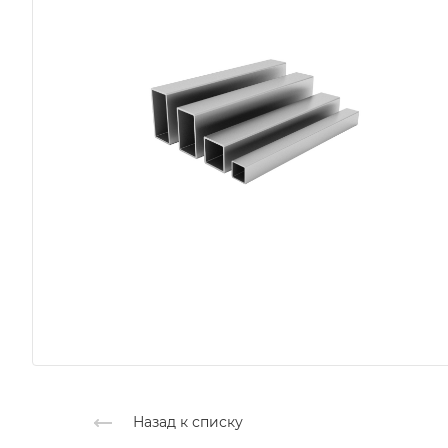
Назад к списку