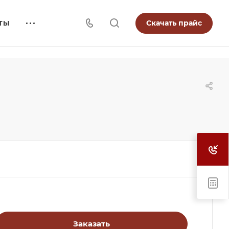
Скачать прайс
ТЫ
Заказать