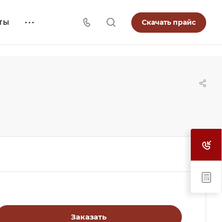
Скачать прайс
ТЫ
Заказать