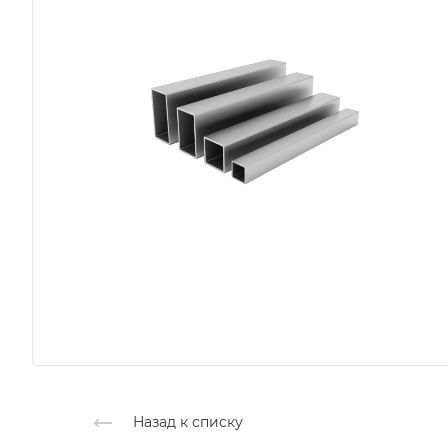
Назад к списку