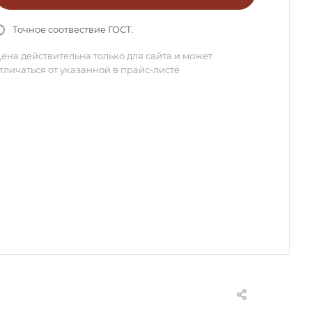
Точное соотвествие ГОСТ.
ена действительна только для сайта и может
тличаться от указанной в прайс-листе