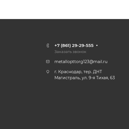
+7 (861) 29-29-555
Заказать звонок
metallopttorg123@mail.ru
г. Краснодар, тер. ДНТ
Магистраль, ул. 9-я Тихая, 63