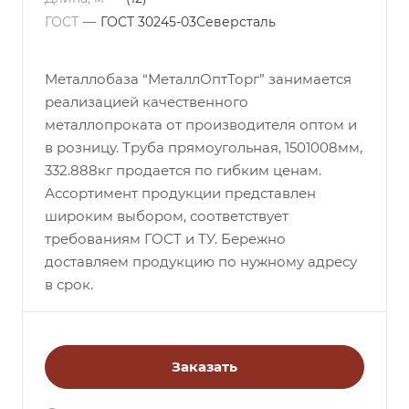
ГОСТ
—
ГОСТ 30245-03Северсталь
Металлобаза “МеталлОптТорг” занимается
реализацией качественного
металлопроката от производителя оптом и
в розницу. Труба прямоугольная, 1501008мм,
332.888кг продается по гибким ценам.
Ассортимент продукции представлен
широким выбором, соответствует
требованиям ГОСТ и ТУ. Бережно
доставляем продукцию по нужному адресу
в срок.
Заказать